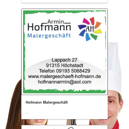
Hofmann Malergeschäft
...