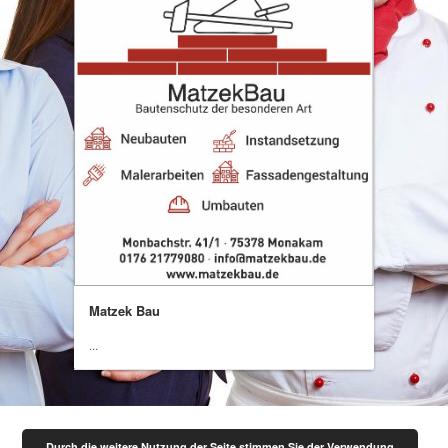
Matzek Bau
...
Durch die weitere Nutzung der Seite stimmen Sie der Verwendung