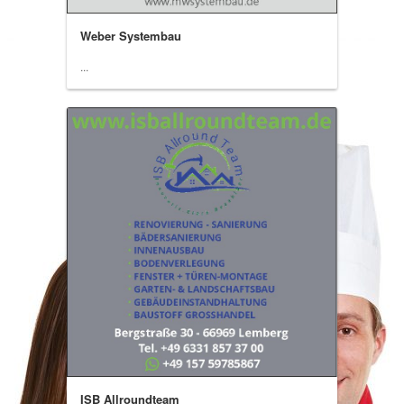
Weber Systembau
...
ISB Allroundteam