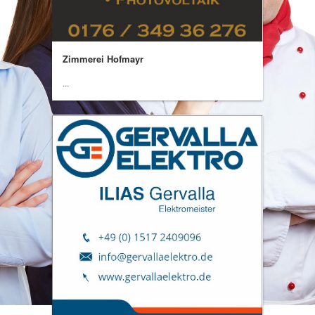
Zimmerei Hofmayr
...