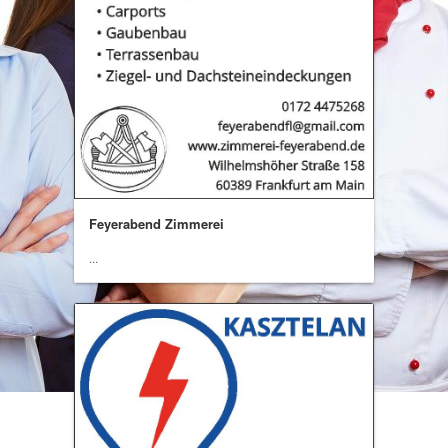
Feyerabend Zimmerei
...