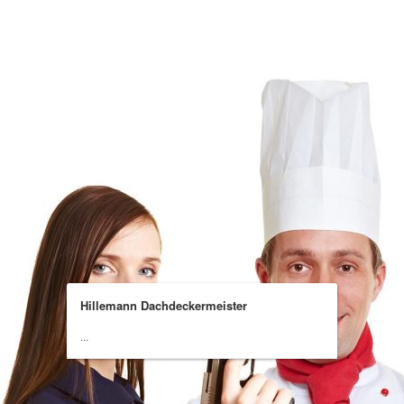
Hillemann Dachdeckermeister
...