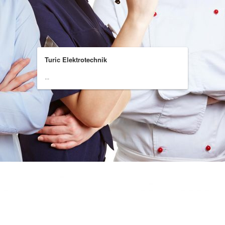
Turic Elektrotechnik
...