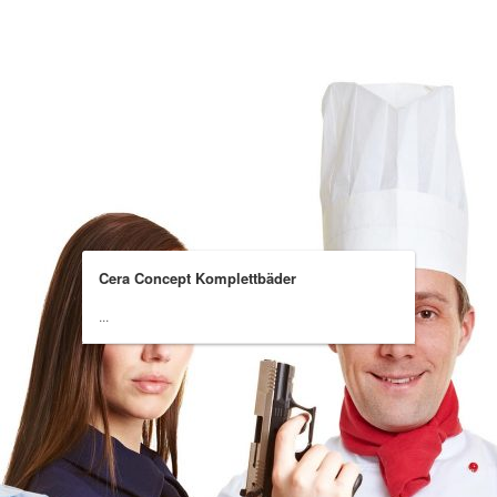
Cera Concept Komplettbäder
...