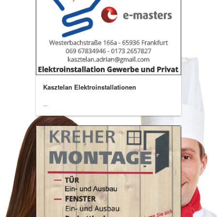
Kasztelan Elektroinstallationen
...