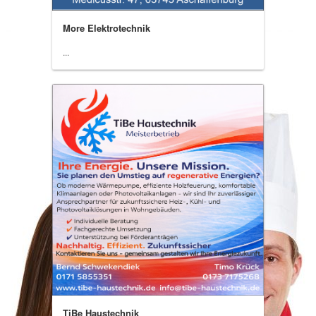
More Elektrotechnik
...
TiBe Haustechnik