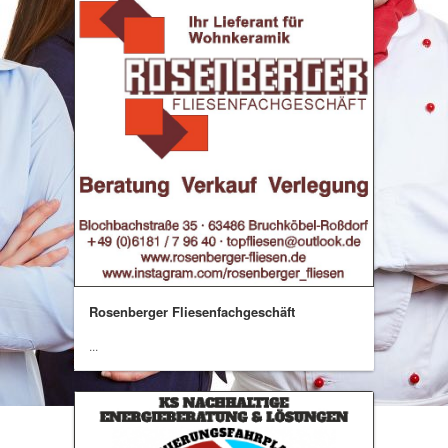
Rosenberger Fliesenfachgeschäft
...