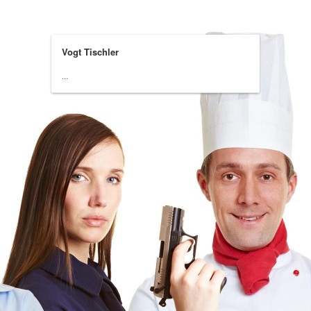
Vogt Tischler
...