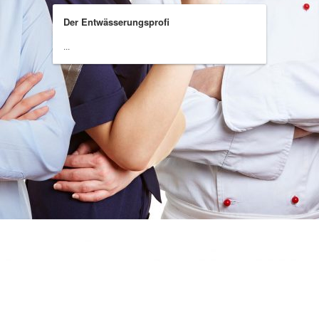
Der Entwässerungsprofi
...