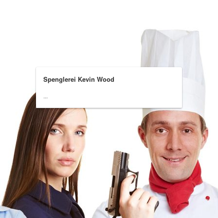
Spenglerei Kevin Wood
...