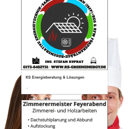
KS Energieberatung & Lösungen
...