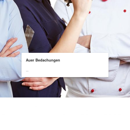
Auer Bedachungen
...