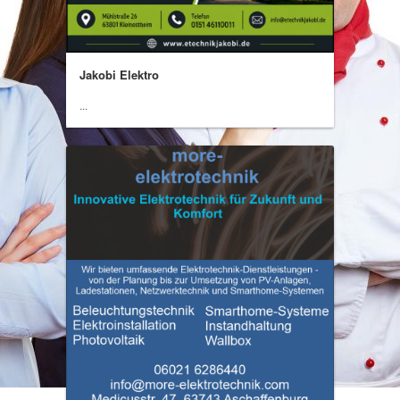
Jakobi Elektro
...