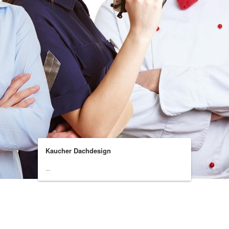
Kaucher Dachdesign
...