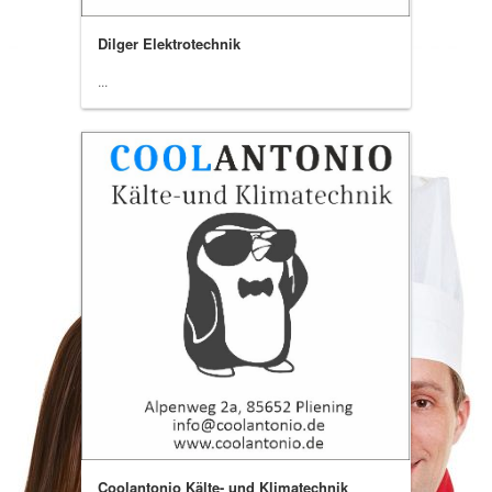
Dilger Elektrotechnik
...
Coolantonio Kälte- und Klimatechnik