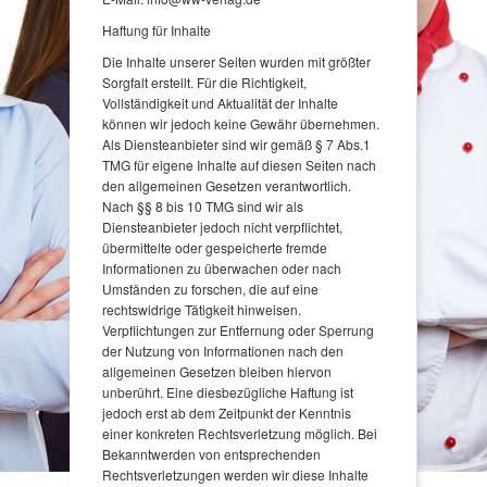
Haftung für Inhalte
Die Inhalte unserer Seiten wurden mit größter
Sorgfalt erstellt. Für die Richtigkeit,
Vollständigkeit und Aktualität der Inhalte
können wir jedoch keine Gewähr übernehmen.
Als Diensteanbieter sind wir gemäß § 7 Abs.1
TMG für eigene Inhalte auf diesen Seiten nach
den allgemeinen Gesetzen verantwortlich.
Nach §§ 8 bis 10 TMG sind wir als
Diensteanbieter jedoch nicht verpflichtet,
übermittelte oder gespeicherte fremde
Informationen zu überwachen oder nach
Umständen zu forschen, die auf eine
rechtswidrige Tätigkeit hinweisen.
Verpflichtungen zur Entfernung oder Sperrung
der Nutzung von Informationen nach den
allgemeinen Gesetzen bleiben hiervon
unberührt. Eine diesbezügliche Haftung ist
jedoch erst ab dem Zeitpunkt der Kenntnis
einer konkreten Rechtsverletzung möglich. Bei
Bekanntwerden von entsprechenden
Rechtsverletzungen werden wir diese Inhalte