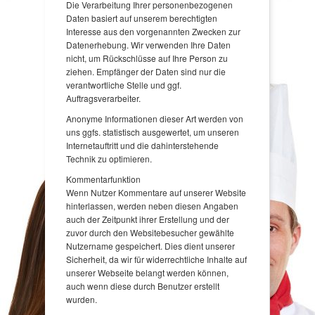
Die Verarbeitung Ihrer personenbezogenen
Daten basiert auf unserem berechtigten
Interesse aus den vorgenannten Zwecken zur
Datenerhebung. Wir verwenden Ihre Daten
nicht, um Rückschlüsse auf Ihre Person zu
ziehen. Empfänger der Daten sind nur die
verantwortliche Stelle und ggf.
Auftragsverarbeiter.
Anonyme Informationen dieser Art werden von
uns ggfs. statistisch ausgewertet, um unseren
Internetauftritt und die dahinterstehende
Technik zu optimieren.
Kommentarfunktion
Wenn Nutzer Kommentare auf unserer Website
hinterlassen, werden neben diesen Angaben
auch der Zeitpunkt ihrer Erstellung und der
zuvor durch den Websitebesucher gewählte
Nutzername gespeichert. Dies dient unserer
Sicherheit, da wir für widerrechtliche Inhalte auf
unserer Webseite belangt werden können,
auch wenn diese durch Benutzer erstellt
wurden.