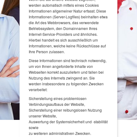
werden automatisch mittels eines Cookies
Informationen allgemeiner Natur erfasst. Diese
Informationen (Server-Logfiles) beinhalten etwa
die Art des Webbrowsers, das verwendete
Betriebssystem, den Domainnamen Ihres
Internet-Service-Providers und ähnliches.
Hierbei handelt es sich ausschließlich um
Informationen, welche keine Rückschlüsse auf
Ihre Person zulassen.
Diese Informationen sind technisch notwendig,
um von Ihnen angeforderte Inhalte von
Webseiten korrekt auszuliefern und fallen bei
Nutzung des Internets zwingend an. Sie
werden insbesondere zu folgenden Zwecken
verarbeitet:
Sicherstellung eines problemlosen
Verbindungsaufbaus der Website,
Sicherstellung einer reibungslosen Nutzung
unserer Website,
Auswertung der Systemsicherheit und -stabilität
sowie
zu weiteren administrativen Zwecken.