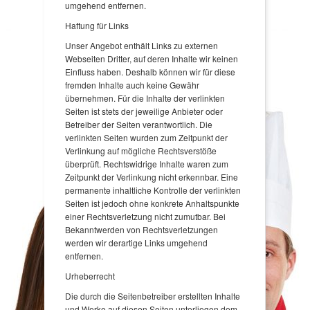
umgehend entfernen.
Haftung für Links
Unser Angebot enthält Links zu externen
Webseiten Dritter, auf deren Inhalte wir keinen
Einfluss haben. Deshalb können wir für diese
fremden Inhalte auch keine Gewähr
übernehmen. Für die Inhalte der verlinkten
Seiten ist stets der jeweilige Anbieter oder
Betreiber der Seiten verantwortlich. Die
verlinkten Seiten wurden zum Zeitpunkt der
Verlinkung auf mögliche Rechtsverstöße
überprüft. Rechtswidrige Inhalte waren zum
Zeitpunkt der Verlinkung nicht erkennbar. Eine
permanente inhaltliche Kontrolle der verlinkten
Seiten ist jedoch ohne konkrete Anhaltspunkte
einer Rechtsverletzung nicht zumutbar. Bei
Bekanntwerden von Rechtsverletzungen
werden wir derartige Links umgehend
entfernen.
Urheberrecht
Die durch die Seitenbetreiber erstellten Inhalte
und Werke auf diesen Seiten unterliegen dem