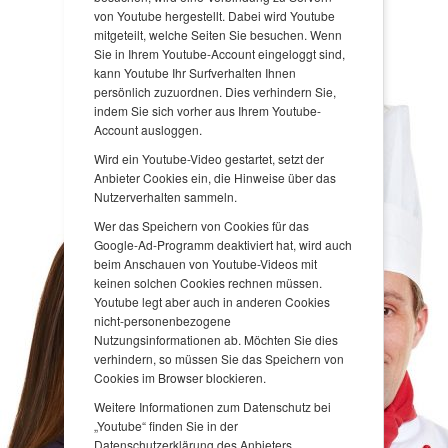
von Youtube hergestellt. Dabei wird Youtube
mitgeteilt, welche Seiten Sie besuchen. Wenn
Sie in Ihrem Youtube-Account eingeloggt sind,
kann Youtube Ihr Surfverhalten Ihnen
persönlich zuzuordnen. Dies verhindern Sie,
indem Sie sich vorher aus Ihrem Youtube-
Account ausloggen.
Wird ein Youtube-Video gestartet, setzt der
Anbieter Cookies ein, die Hinweise über das
Nutzerverhalten sammeln.
Wer das Speichern von Cookies für das
Google-Ad-Programm deaktiviert hat, wird auch
beim Anschauen von Youtube-Videos mit
keinen solchen Cookies rechnen müssen.
Youtube legt aber auch in anderen Cookies
nicht-personenbezogene
Nutzungsinformationen ab. Möchten Sie dies
verhindern, so müssen Sie das Speichern von
Cookies im Browser blockieren.
Weitere Informationen zum Datenschutz bei
„Youtube“ finden Sie in der
Datenschutzerklärung des Anbieters