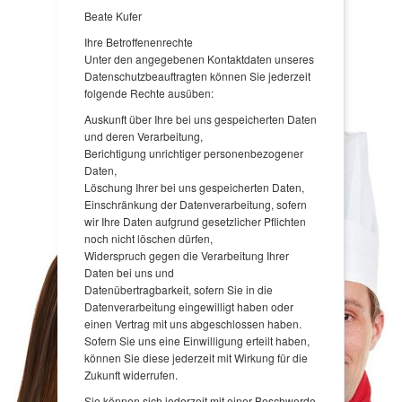
Beate Kufer
Ihre Betroffenenrechte
Unter den angegebenen Kontaktdaten unseres
Datenschutzbeauftragten können Sie jederzeit
folgende Rechte ausüben:
Auskunft über Ihre bei uns gespeicherten Daten
und deren Verarbeitung,
Berichtigung unrichtiger personenbezogener
Daten,
Löschung Ihrer bei uns gespeicherten Daten,
Einschränkung der Datenverarbeitung, sofern
wir Ihre Daten aufgrund gesetzlicher Pflichten
noch nicht löschen dürfen,
Widerspruch gegen die Verarbeitung Ihrer
Daten bei uns und
Datenübertragbarkeit, sofern Sie in die
Datenverarbeitung eingewilligt haben oder
einen Vertrag mit uns abgeschlossen haben.
Sofern Sie uns eine Einwilligung erteilt haben,
können Sie diese jederzeit mit Wirkung für die
Zukunft widerrufen.
Sie können sich jederzeit mit einer Beschwerde