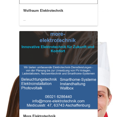
Wolfraum Elektrotechnik
...
More Elektrotechnik