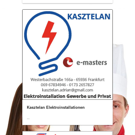
Kasztelan Elektroinstallationen
...