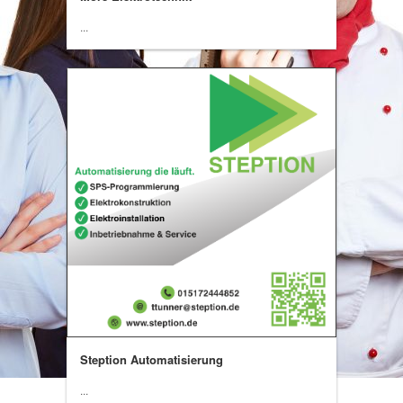
...
Steption Automatisierung
...