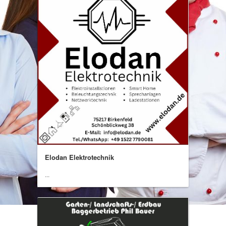
Elodan Elektrotechnik
...