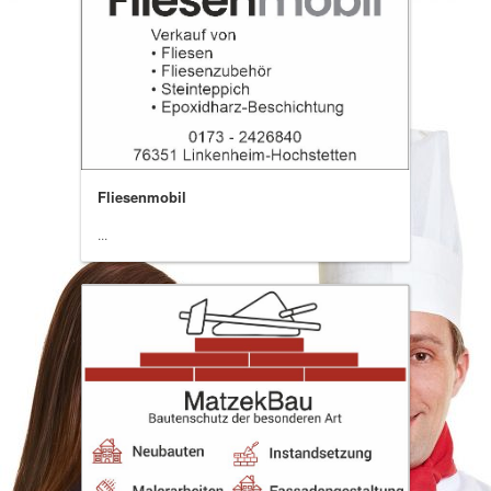
Fliesenmobil
...