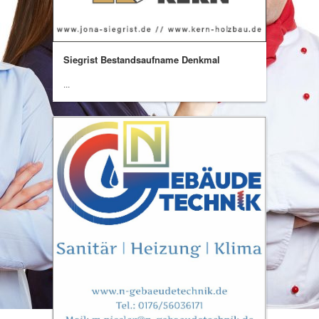
Siegrist Bestandsaufname Denkmal
...