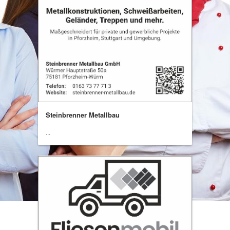
Steinbrenner Metallbau
...