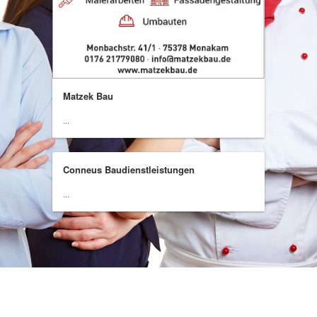
Matzek Bau
...
Conneus Baudienstleistungen
...