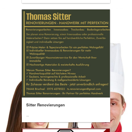
Sitter Renovierungen
...