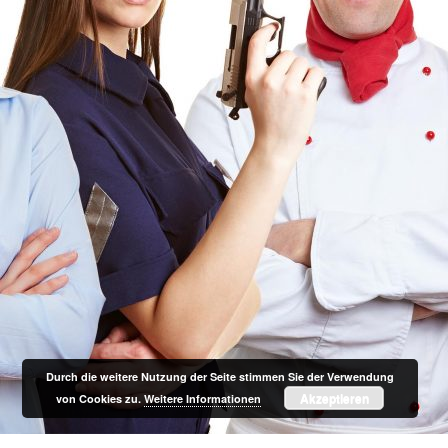
Durch die weitere Nutzung der Seite stimmen Sie der Verwendung
Akzeptieren
von Cookies zu.
Weitere Informationen