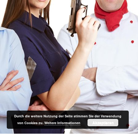
Durch die weitere Nutzung der Seite stimmen Sie der Verwendung
Akzeptieren
von Cookies zu.
Weitere Informationen