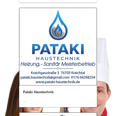
Pataki Haustechnik
...