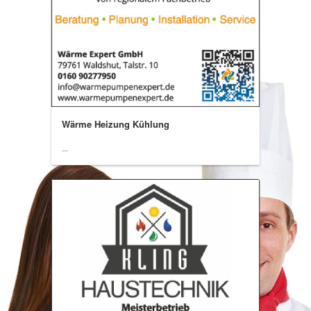
Wärme Heizung Kühlung
...