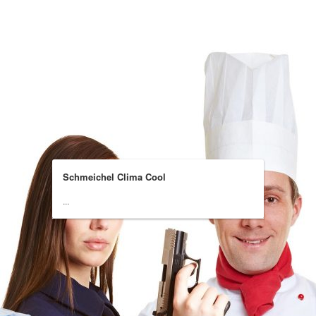
Schmeichel Clima Cool
...