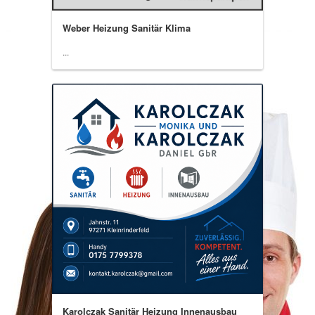
Weber Heizung Sanitär Klima
...
Karolczak Sanitär Heizung Innenausbau