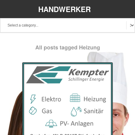
HANDWERKER
REGIONAL
All posts tagged Heizung