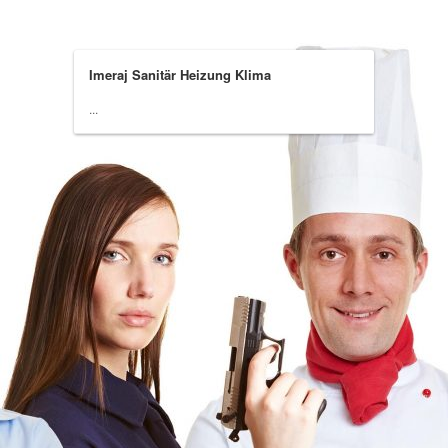
Imeraj Sanitär Heizung Klima
...