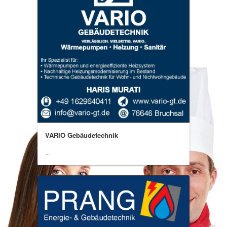
VARIO Gebäudetechnik
...