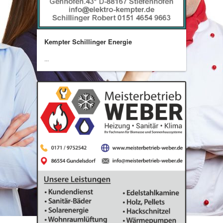
Kempter Schillinger Energie
...