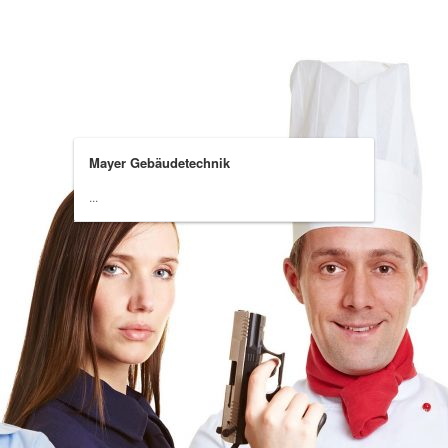
Mayer Gebäudetechnik
...