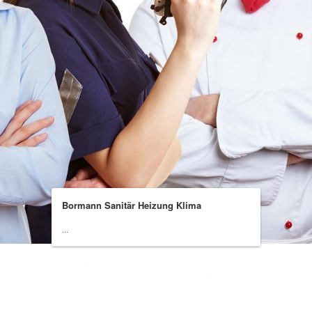
Bormann Sanitär Heizung Klima
...