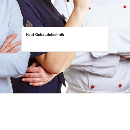
Hauf Gebäudetechnik
...