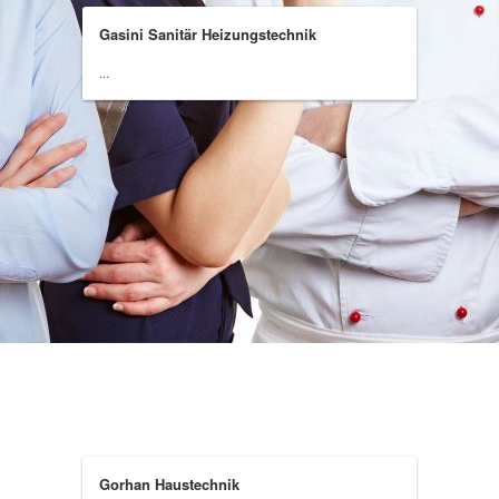
Gasini Sanitär Heizungstechnik
...
Gorhan Haustechnik