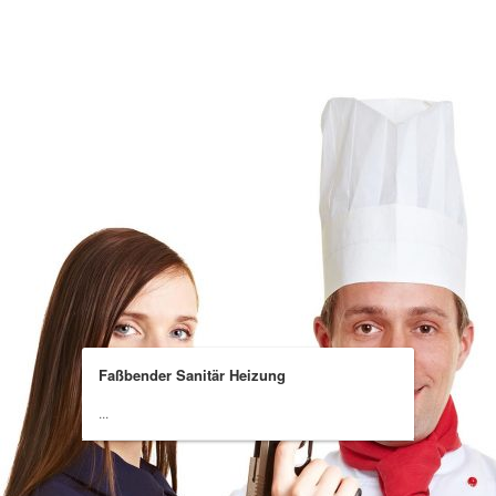
Faßbender Sanitär Heizung
...