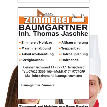
Baumgartner Zimmerei
...