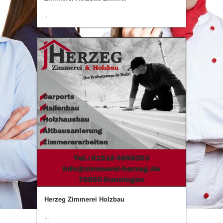
...
Herzeg Zimmerei Holzbau
...