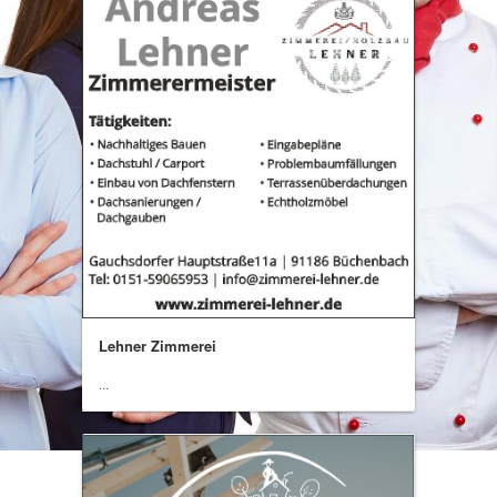
Lehner Zimmerei
...