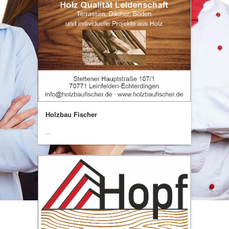
Holzbau Fischer
...