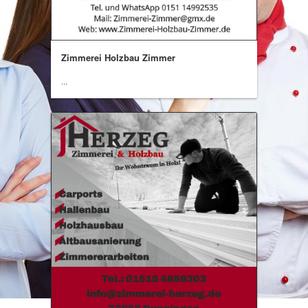
Zimmerei Holzbau Zimmer
...