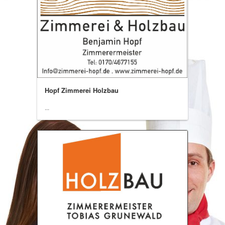
Hopf Zimmerei Holzbau
...