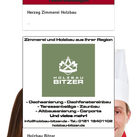
Herzeg Zimmerei Holzbau
...
Holzbau Bitzer