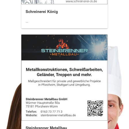
Schreinerei König
...
Steinbrenner Metallbau