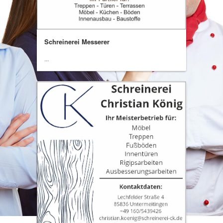
Schreinerei Messerer
...