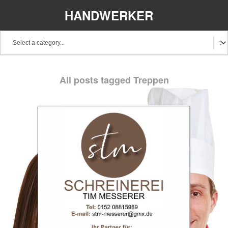
HANDWERKER
REGIONAL
All posts tagged Treppen