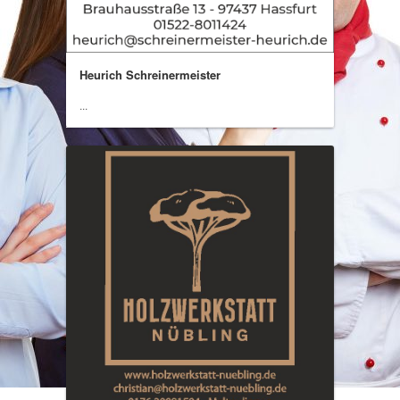
Heurich Schreinermeister
...