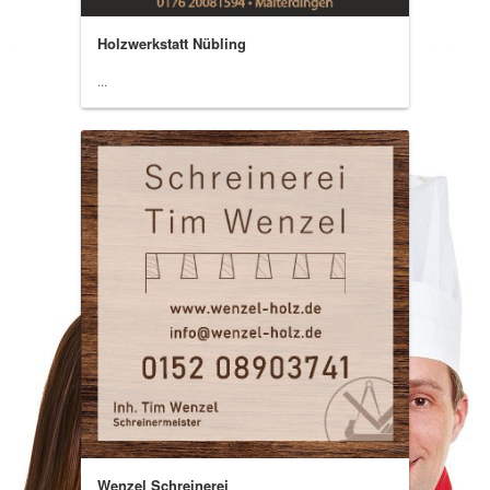
Holzwerkstatt Nübling
...
Wenzel Schreinerei