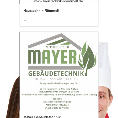
Haustechnik Römmelt
...
Mayer Gebäudetechnik