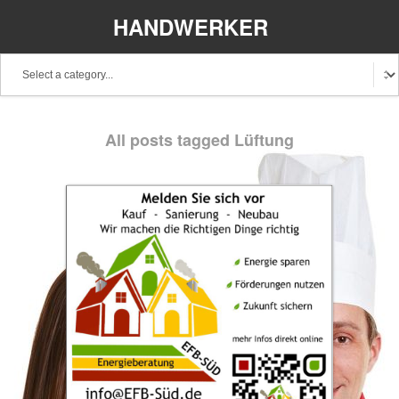
HANDWERKER
REGIONAL
All posts tagged Lüftung