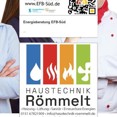
Energieberatung EFB-Süd
...