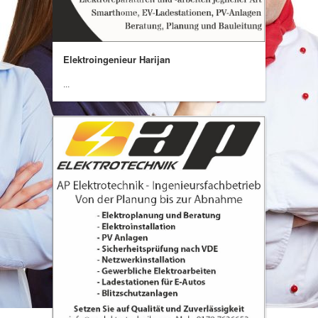
Elektroingenieur Harijan
...