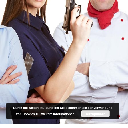
Durch die weitere Nutzung der Seite stimmen Sie der Verwendung
Akzeptieren
von Cookies zu.
Weitere Informationen