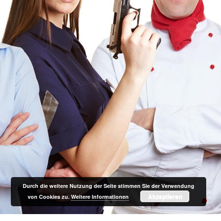
Durch die weitere Nutzung der Seite stimmen Sie der Verwendung
Akzeptieren
von Cookies zu.
Weitere Informationen