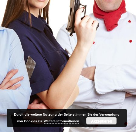
Durch die weitere Nutzung der Seite stimmen Sie der Verwendung
Akzeptieren
von Cookies zu.
Weitere Informationen