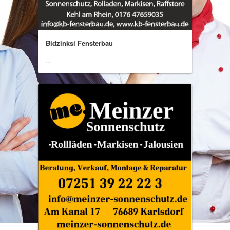
Bidzinksi Fensterbau
...