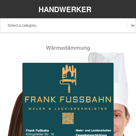
HANDWERKER
REGIONAL
Wärmedämmung