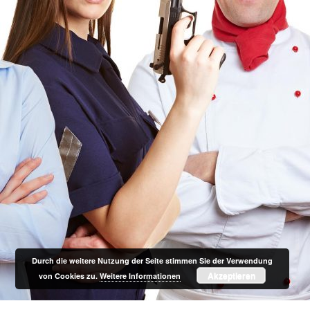
Durch die weitere Nutzung der Seite stimmen Sie der Verwendung
Akzeptieren
von Cookies zu.
Weitere Informationen