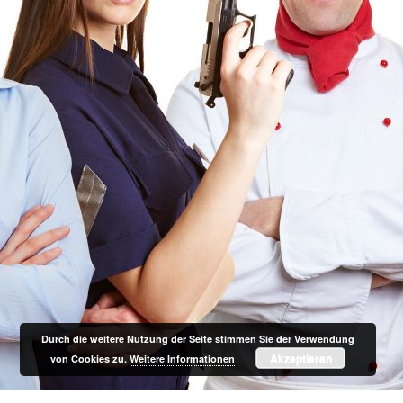
Durch die weitere Nutzung der Seite stimmen Sie der Verwendung
Akzeptieren
von Cookies zu.
Weitere Informationen