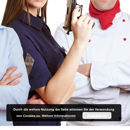
Durch die weitere Nutzung der Seite stimmen Sie der Verwendung
Akzeptieren
von Cookies zu.
Weitere Informationen