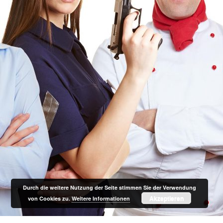
Durch die weitere Nutzung der Seite stimmen Sie der Verwendung
Akzeptieren
von Cookies zu.
Weitere Informationen