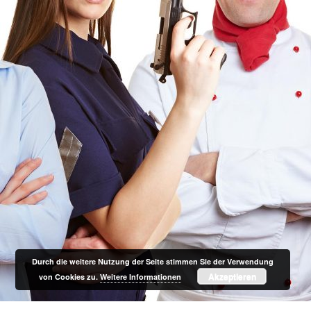
Durch die weitere Nutzung der Seite stimmen Sie der Verwendung
Akzeptieren
von Cookies zu.
Weitere Informationen