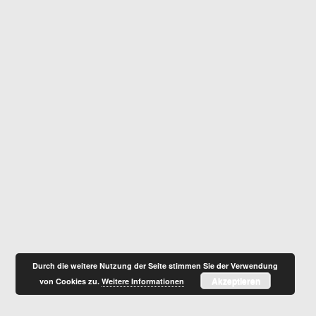
Durch die weitere Nutzung der Seite stimmen Sie der Verwendung
Akzeptieren
von Cookies zu.
Weitere Informationen