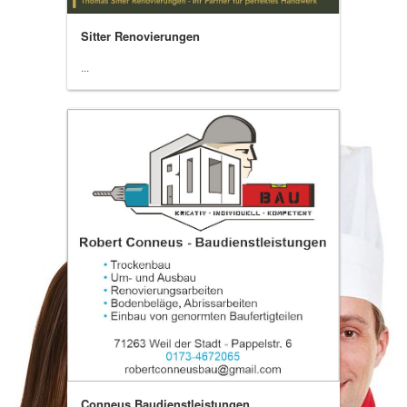
Sitter Renovierungen
...
Conneus Baudienstleistungen