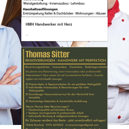
HMH Handwerker mit Herz
...