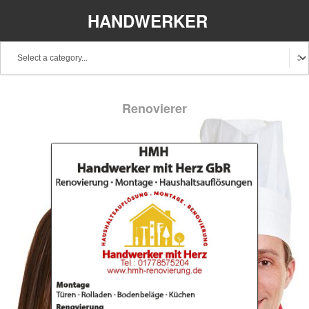
HANDWERKER
REGIONAL
Renovierer