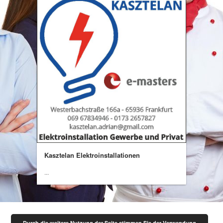
Kasztelan Elektroinstallationen
...
Durch die weitere Nutzung der Seite stimmen Sie der Verwendung