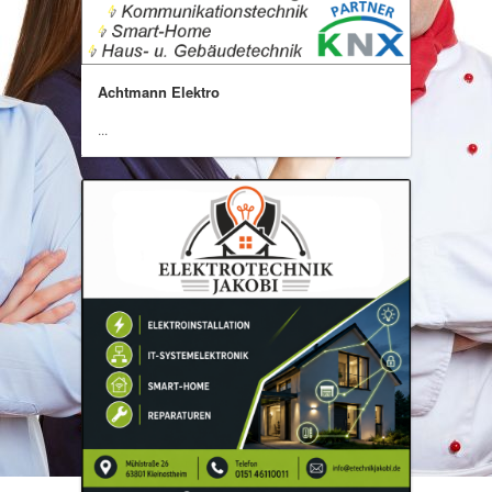
Achtmann Elektro
...