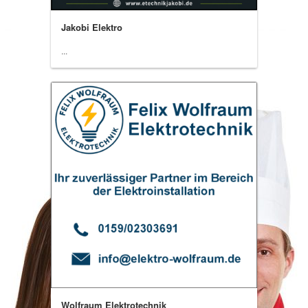
Jakobi Elektro
...
Wolfraum Elektrotechnik