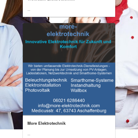
...
More Elektrotechnik
...