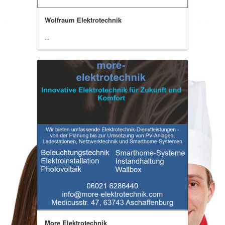
Wolfraum Elektrotechnik
...
More Elektrotechnik