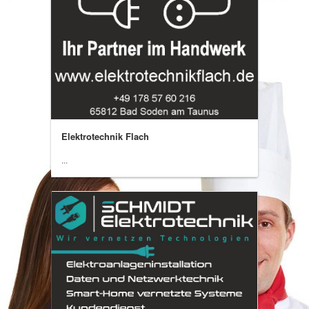
Elektrotechnik Flach
...