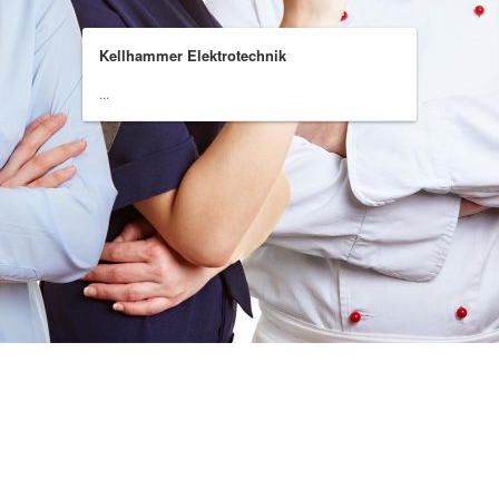
Kellhammer Elektrotechnik
...