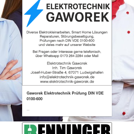
Gaworek Elektrotechnik Prüfung DIN VDE
0100-600
...