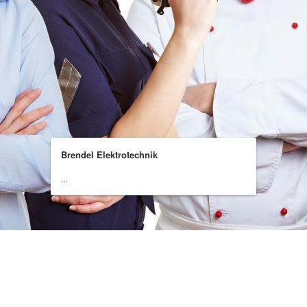
Brendel Elektrotechnik
...