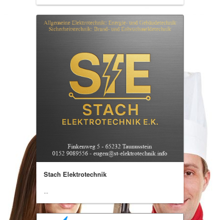
Stach Elektrotechnik
...