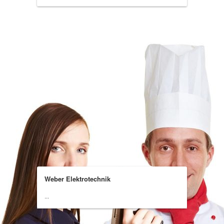
Weber Elektrotechnik
...