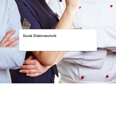
Durak Elektrotechnik
...