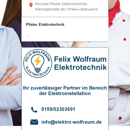
Pfister Elektrotechnik
...