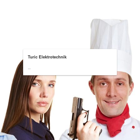
Turic Elektrotechnik
...