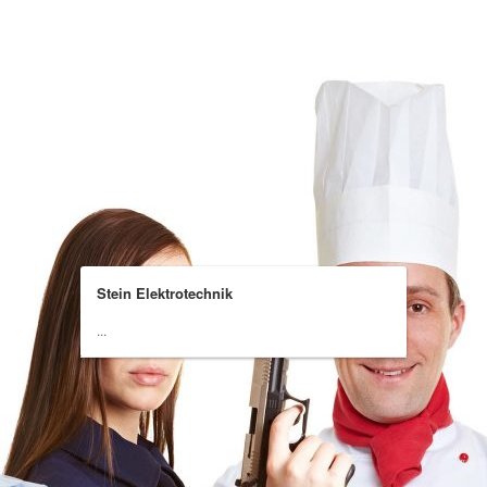
Stein Elektrotechnik
...