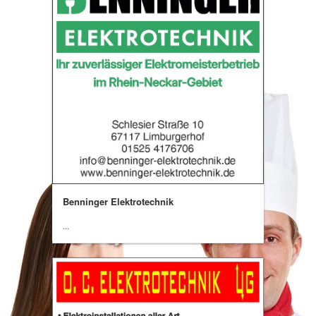
Benninger Elektrotechnik
...