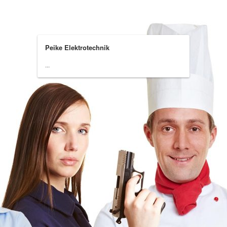
Peike Elektrotechnik
...