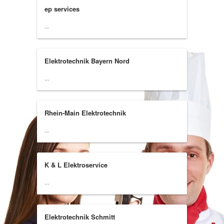
ep services
...
Elektrotechnik Bayern Nord
...
Rhein-Main Elektrotechnik
...
K & L Elektroservice
...
Elektrotechnik Schmitt