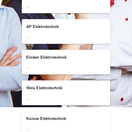
...
AP Elektrotechnik
...
Elodan Elektrotechnik
...
Weis Elektrotechnik
...
Konow Elektrotechnik
...