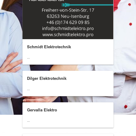
Schmidt Elektrotechnik
...
Dilger Elektrotechnik
...
Gervalla Elektro
...