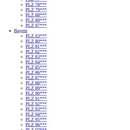
PLZ 78***
PLZ 79***
PLZ 88***
PLZ 89***
PLZ 97***
Bayern
PLZ 63***
PLZ 80***
PLZ 81***
PLZ 82***
PLZ 83***
PLZ 84***
PLZ 85***
PLZ 86***
PLZ 87***
PLZ 88***
PLZ 89***
PLZ 90***
PLZ 91***
PLZ 92***
PLZ 93***
PLZ 94***
PLZ 95***
PLZ 96***
PLZ 97***