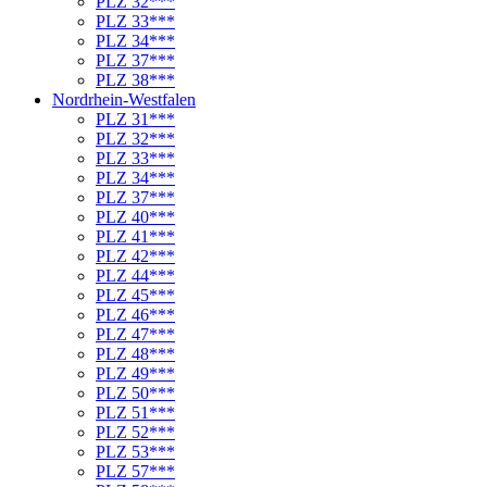
PLZ 32***
PLZ 33***
PLZ 34***
PLZ 37***
PLZ 38***
Nordrhein-Westfalen
PLZ 31***
PLZ 32***
PLZ 33***
PLZ 34***
PLZ 37***
PLZ 40***
PLZ 41***
PLZ 42***
PLZ 44***
PLZ 45***
PLZ 46***
PLZ 47***
PLZ 48***
PLZ 49***
PLZ 50***
PLZ 51***
PLZ 52***
PLZ 53***
PLZ 57***