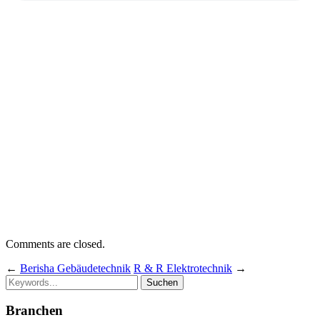
Comments are closed.
←
Berisha Gebäudetechnik
R & R Elektrotechnik
→
Suchen
Branchen