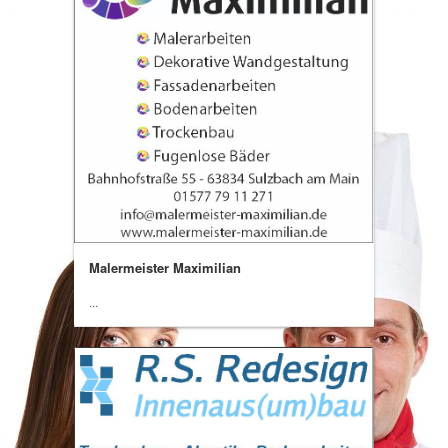
Malermeister Maximilian
...