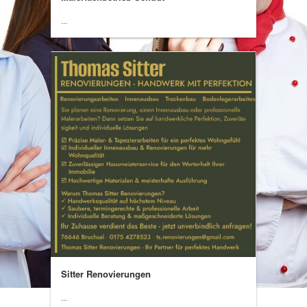
...
Sitter Renovierungen
...