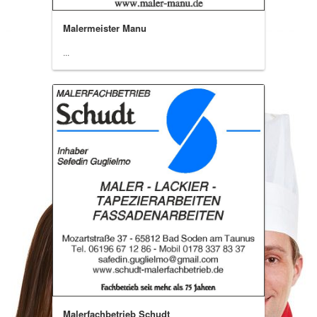
Malermeister Manu
...
Malerfachbetrieb Schudt