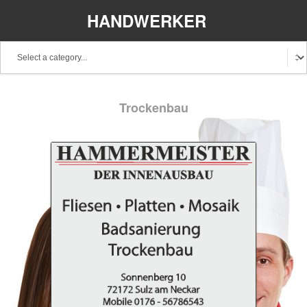
HANDWERKER
REGIONAL
Trockenbau