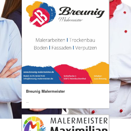
Breunig Malermeister
...