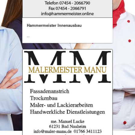
Hammermeister Innenausbau
...