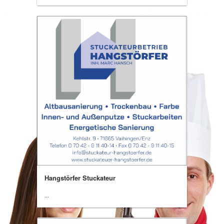
Hangstörfer Stuckateur
...