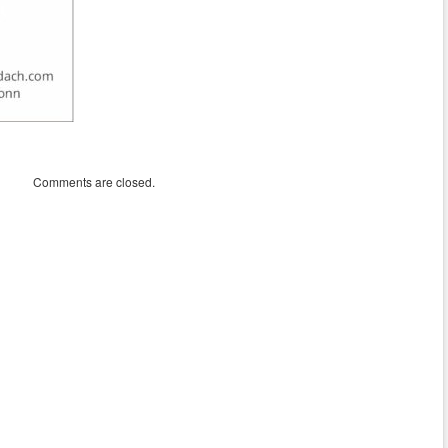
Comments are closed.