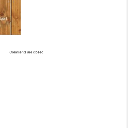
Comments are closed.