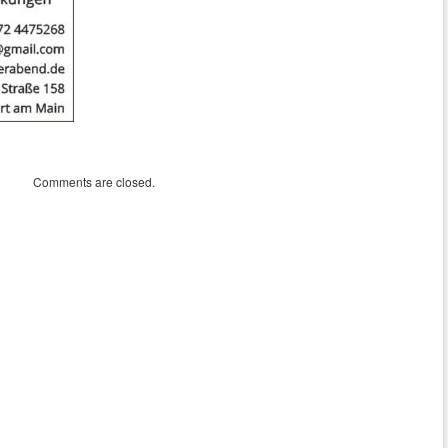
Comments are closed.