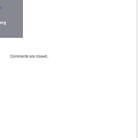
Comments are closed.