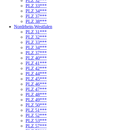
PLZ 32***
PLZ 33***
PLZ 34***
PLZ 37***
PLZ 38***
Nordrhein-Westfalen
PLZ 31***
PLZ 32***
PLZ 33***
PLZ 34***
PLZ 37***
PLZ 40***
PLZ 41***
PLZ 42***
PLZ 44***
PLZ 45***
PLZ 46***
PLZ 47***
PLZ 48***
PLZ 49***
PLZ 50***
PLZ 51***
PLZ 52***
PLZ 53***
PLZ 57***