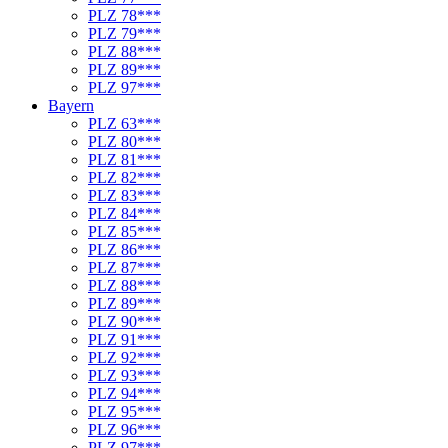
PLZ 78***
PLZ 79***
PLZ 88***
PLZ 89***
PLZ 97***
Bayern
PLZ 63***
PLZ 80***
PLZ 81***
PLZ 82***
PLZ 83***
PLZ 84***
PLZ 85***
PLZ 86***
PLZ 87***
PLZ 88***
PLZ 89***
PLZ 90***
PLZ 91***
PLZ 92***
PLZ 93***
PLZ 94***
PLZ 95***
PLZ 96***
PLZ 97***