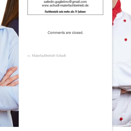
Comments are closed.
←
Malerfachbetrieb Schudt