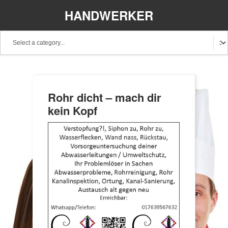
HANDWERKER
REGIONAL
Rohr dicht – mach dir
kein Kopf