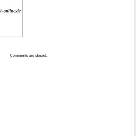
Comments are closed.