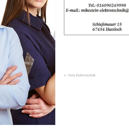
←
Stein Elektrotechnik