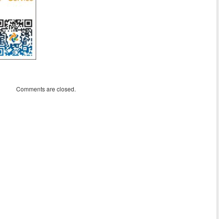
Comments are closed.