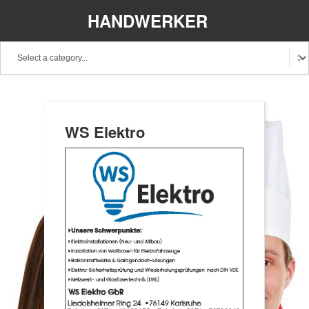
HANDWERKER
REGIONAL
WS Elektro