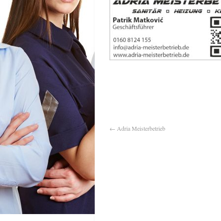
←
Adria Meisterbetrieb