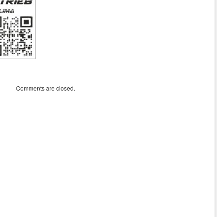
Comments are closed.