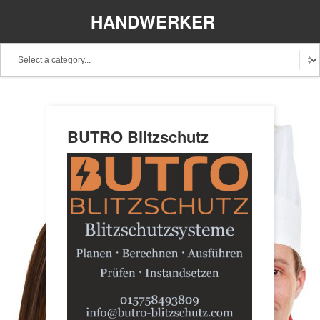
HANDWERKER
REGIONAL
BUTRO Blitzschutz