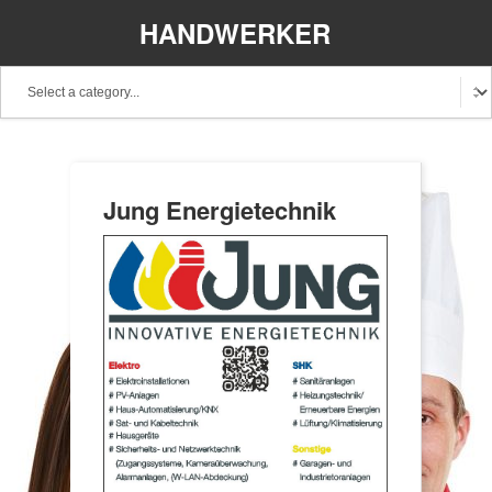
HANDWERKER
REGIONAL
Jung Energietechnik