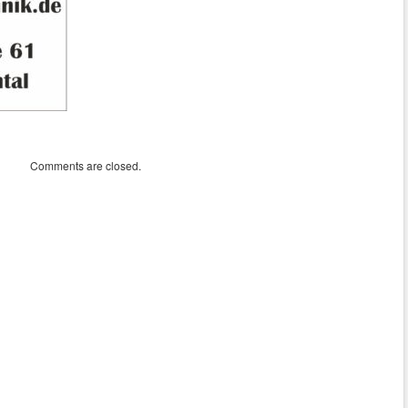
Comments are closed.