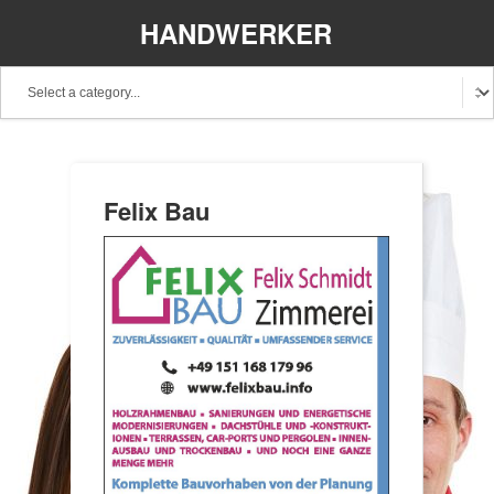
HANDWERKER
REGIONAL
Felix Bau