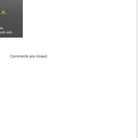
Comments are closed.