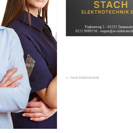
←
Stach Elektrotechnik