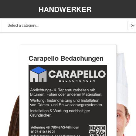
HANDWERKER
REGIONAL
Carapello Bedachungen